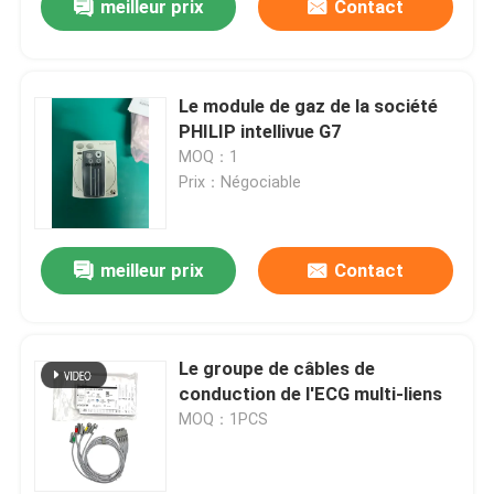
meilleur prix
Contact
Le module de gaz de la société
PHILIP intellivue G7
MOQ：1
Prix：Négociable
meilleur prix
Contact
Le groupe de câbles de
conduction de l'ECG multi-liens
MOQ：1PCS