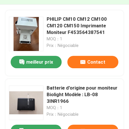
PHILIP CM10 CM12 CM100
CM120 CM150 Imprimante
Moniteur F453564387541
MOQ：1
Prix：Négociable
meilleur prix
Contact
Batterie d'origine pour moniteur
Biolight Modèle : LB-08
3INR1966
MOQ：1
Prix：Négociable