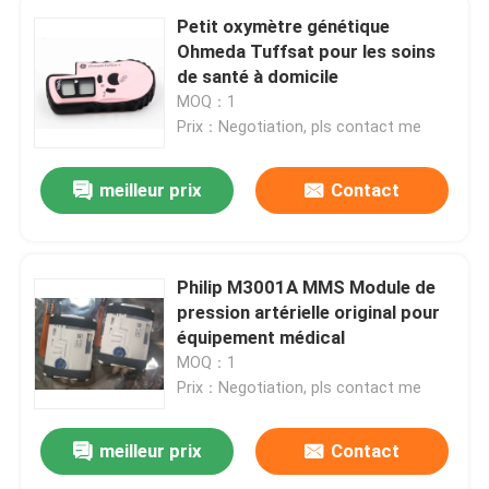
Petit oxymètre génétique
Ohmeda Tuffsat pour les soins
de santé à domicile
MOQ：1
Prix：Negotiation, pls contact me
meilleur prix
Contact
Philip M3001A MMS Module de
pression artérielle original pour
équipement médical
MOQ：1
Prix：Negotiation, pls contact me
meilleur prix
Contact