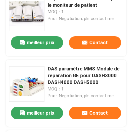
le moniteur de patient
MOQ：1
Prix：Negotiation, pls contact me
meilleur prix
Contact
DAS paramètre MMS Module de
réparation GE pour DASH3000
DASH4000 DASH5000
MOQ：1
Prix：Negotiation, pls contact me
meilleur prix
Contact