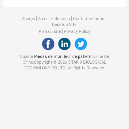
Aperçu
Au sujet de nous
Contactez-nous
Desktop Site
Plan du site
Privacy Policy
Qualité
Pièces de moniteur de patient
Usine De
Chine.Copyright © 2026 STAR 9 BIOLOGICAL
TECHNOLOGY CO.,LTD.. All Rights Reserved.