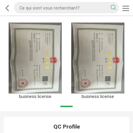
business license
business license
QC Profile