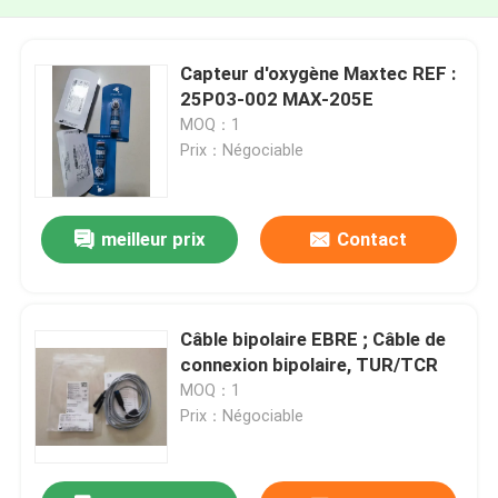
Capteur d'oxygène Maxtec REF :
25P03-002 MAX-205E
MOQ：1
Prix：Négociable
meilleur prix
Contact
Câble bipolaire EBRE ; Câble de
connexion bipolaire, TUR/TCR
MOQ：1
Prix：Négociable