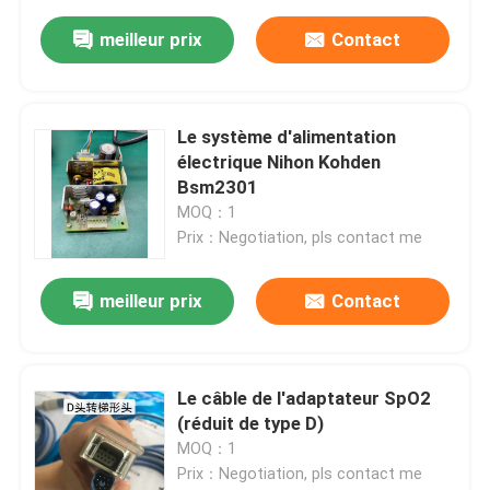
meilleur prix
Contact
Le système d'alimentation
électrique Nihon Kohden
Bsm2301
MOQ：1
Prix：Negotiation, pls contact me
meilleur prix
Contact
Le câble de l'adaptateur SpO2
(réduit de type D)
MOQ：1
Prix：Negotiation, pls contact me