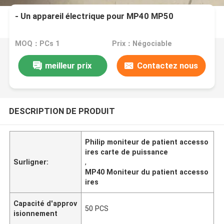
- Un appareil électrique pour MP40 MP50
MOQ：PCs 1
Prix：Négociable
meilleur prix
Contactez nous
DESCRIPTION DE PRODUIT
Philip moniteur de patient accesso
ires carte de puissance
Surligner:
,
MP40 Moniteur du patient accesso
ires
Capacité d'approv
50 PCS
isionnement