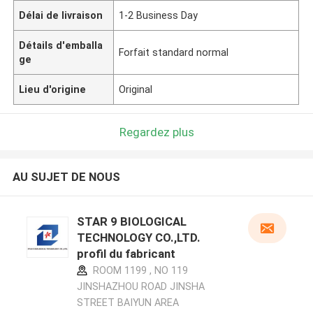
Délai de livraison
1-2 Business Day
Détails d'emballa
Forfait standard normal
ge
Lieu d'origine
Original
Regardez plus
AU SUJET DE NOUS
STAR 9 BIOLOGICAL
TECHNOLOGY CO.,LTD.
profil du fabricant
ROOM 1199 , NO 119
JINSHAZHOU ROAD JINSHA
STREET BAIYUN AREA