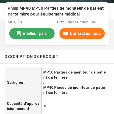
Philip MP40 MP50 Parties de moniteur de patient
carte mère pour équipement médical
MOQ：1
Prix：Negotiation, pls contact me
meilleur prix
Contactez nous
DESCRIPTION DE PRODUIT
MP50 Parties de moniteur de patie
nt carte mère
Surligner:
,
MP40 Pièces de moniteur de patie
nt carte mère
Capacité d'approv
10
isionnement