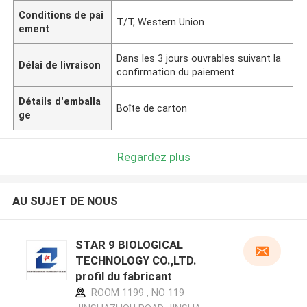
Conditions de pai
T/T, Western Union
ement
Dans les 3 jours ouvrables suivant la
Délai de livraison
confirmation du paiement
Détails d'emballa
Boîte de carton
ge
Regardez plus
AU SUJET DE NOUS
STAR 9 BIOLOGICAL
TECHNOLOGY CO.,LTD.
profil du fabricant
ROOM 1199 , NO 119