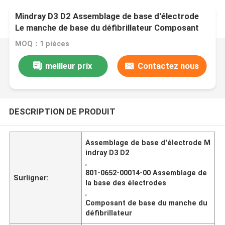
Mindray D3 D2 Assemblage de base d'électrode
Le manche de base du défibrillateur Composant
801-0652-00014-00
MOQ：1 pièces
meilleur prix
Contactez nous
DESCRIPTION DE PRODUIT
Assemblage de base d'électrode M
indray D3 D2
,
801-0652-00014-00 Assemblage de
Surligner:
la base des électrodes
,
Composant de base du manche du
défibrillateur