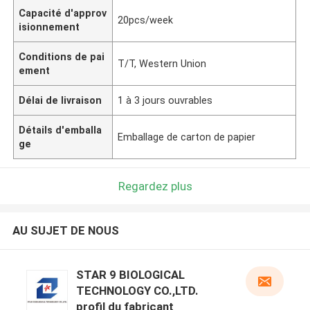
Capacité d'approv
20pcs/week
isionnement
Conditions de pai
T/T, Western Union
ement
Délai de livraison
1 à 3 jours ouvrables
Détails d'emballa
Emballage de carton de papier
ge
Regardez plus
AU SUJET DE NOUS
STAR 9 BIOLOGICAL
TECHNOLOGY CO.,LTD.
profil du fabricant