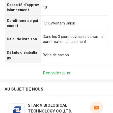
Capacité d'approv
10
isionnement
Conditions de pai
T/T, Western Union
ement
Dans les 3 jours ouvrables suivant la
Délai de livraison
confirmation du paiement
Détails d'emballa
Boîte de carton
ge
Regardez plus
AU SUJET DE NOUS
STAR 9 BIOLOGICAL
TECHNOLOGY CO.,LTD.