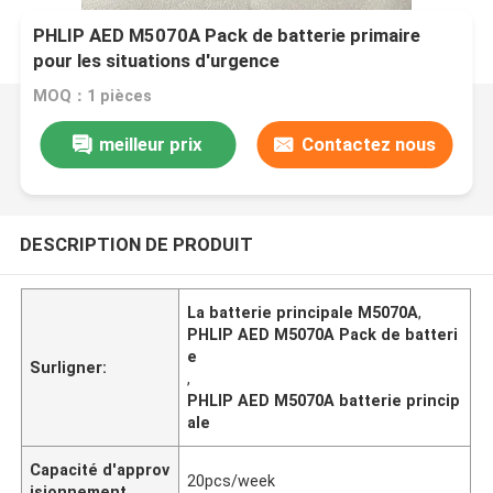
PHLIP AED M5070A Pack de batterie primaire
pour les situations d'urgence
MOQ：1 pièces
meilleur prix
Contactez nous
DESCRIPTION DE PRODUIT
La batterie principale M5070A
,
PHLIP AED M5070A Pack de batteri
e
Surligner:
,
PHLIP AED M5070A batterie princip
ale
Capacité d'approv
20pcs/week
isionnement