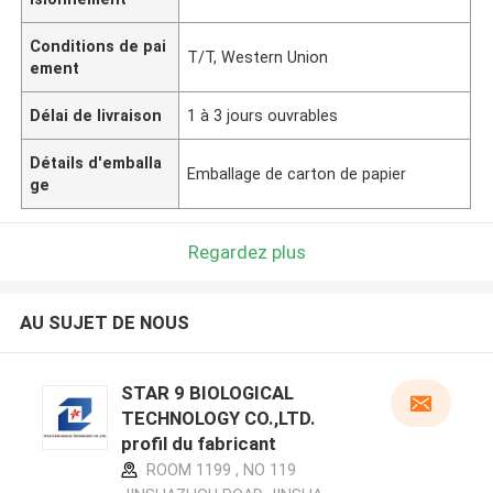
Conditions de pai
T/T, Western Union
ement
Délai de livraison
1 à 3 jours ouvrables
Détails d'emballa
Emballage de carton de papier
ge
Regardez plus
AU SUJET DE NOUS
STAR 9 BIOLOGICAL
TECHNOLOGY CO.,LTD.
profil du fabricant
ROOM 1199 , NO 119