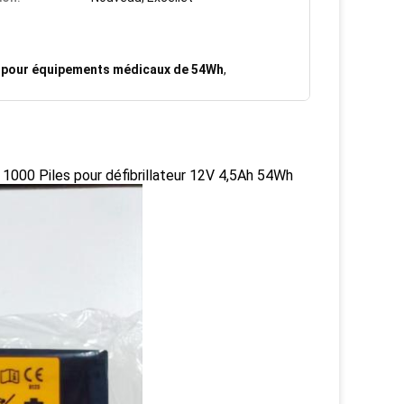
s pour équipements médicaux de 54Wh
,
000 Piles pour défibrillateur 12V 4,5Ah 54Wh