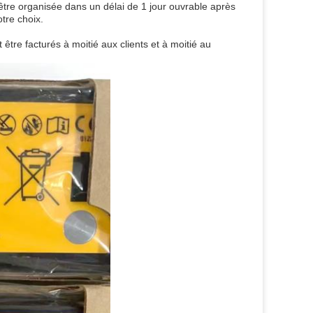
tre organisée dans un délai de 1 jour ouvrable après
tre choix.
t être facturés à moitié aux clients et à moitié au