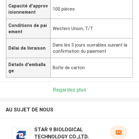
Capacité d'approv
100 pièces
isionnement
Conditions de pai
Western Union, T/T
ement
Dans les 3 jours ouvrables suivant la
Délai de livraison
confirmation du paiement
Détails d'emballa
Boîte de carton
ge
Regardez plus
AU SUJET DE NOUS
STAR 9 BIOLOGICAL
TECHNOLOGY CO.,LTD.