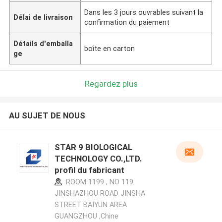
Dans les 3 jours ouvrables suivant la
Délai de livraison
confirmation du paiement
Détails d'emballa
boîte en carton
ge
Regardez plus
AU SUJET DE NOUS
STAR 9 BIOLOGICAL
TECHNOLOGY CO.,LTD.
profil du fabricant
ROOM 1199 , NO 119
JINSHAZHOU ROAD JINSHA
STREET BAIYUN AREA
GUANGZHOU ,Chine