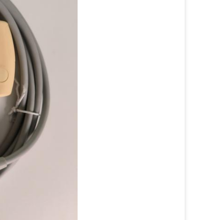
Chamy