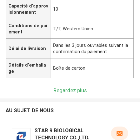
Capacité d'approv
10
isionnement
Conditions de pai
T/T, Western Union
ement
Dans les 3 jours ouvrables suivant la
Délai de livraison
confirmation du paiement
Détails d'emballa
Boîte de carton
ge
Regardez plus
AU SUJET DE NOUS
STAR 9 BIOLOGICAL
TECHNOLOGY CO.,LTD.