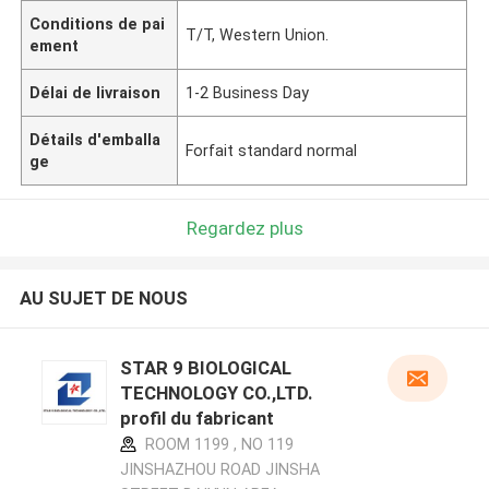
Conditions de pai
T/T, Western Union.
ement
Délai de livraison
1-2 Business Day
Détails d'emballa
Forfait standard normal
ge
Regardez plus
AU SUJET DE NOUS
STAR 9 BIOLOGICAL
TECHNOLOGY CO.,LTD.
profil du fabricant
ROOM 1199 , NO 119
JINSHAZHOU ROAD JINSHA