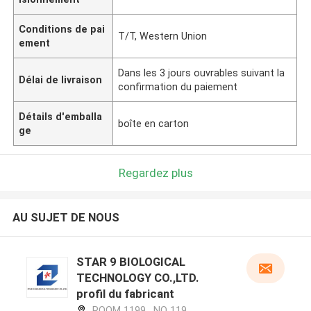
Conditions de pai
T/T, Western Union
ement
Dans les 3 jours ouvrables suivant la
Délai de livraison
confirmation du paiement
Détails d'emballa
boîte en carton
ge
Regardez plus
AU SUJET DE NOUS
STAR 9 BIOLOGICAL
TECHNOLOGY CO.,LTD.
profil du fabricant
ROOM 1199 , NO 119