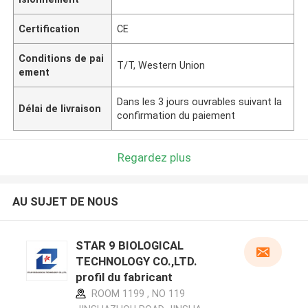
Certification
CE
Conditions de pai
T/T, Western Union
ement
Dans les 3 jours ouvrables suivant la
Délai de livraison
confirmation du paiement
Regardez plus
AU SUJET DE NOUS
STAR 9 BIOLOGICAL
TECHNOLOGY CO.,LTD.
profil du fabricant
ROOM 1199 , NO 119