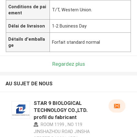
Conditions de pai
T/T, Western Union.
ement
Délai de livraison
1-2 Business Day
Détails d'emballa
Forfait standard normal
ge
Regardez plus
AU SUJET DE NOUS
STAR 9 BIOLOGICAL
TECHNOLOGY CO.,LTD.
profil du fabricant
ROOM 1199 , NO 119
JINSHAZHOU ROAD JINSHA