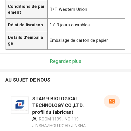
Conditions de pai
T/T, Western Union
ement
Délai de livraison
1 à 3 jours ouvrables
Détails d'emballa
Emballage de carton de papier
ge
Regardez plus
AU SUJET DE NOUS
STAR 9 BIOLOGICAL
TECHNOLOGY CO.,LTD.
profil du fabricant
ROOM 1199 , NO 119
JINSHAZHOU ROAD JINSHA