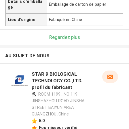
Détails d'emballa
Emballage de carton de papier
ge
Lieu d'origine
Fabriqué en Chine
Regardez plus
AU SUJET DE NOUS
STAR 9 BIOLOGICAL
TECHNOLOGY CO.,LTD.
profil du fabricant
ROOM 1199 , NO 119
JINSHAZHOU ROAD JINSHA
STREET BAIYUN AREA
GUANGZHOU ,Chine
5.0
Fournisseur vérifié