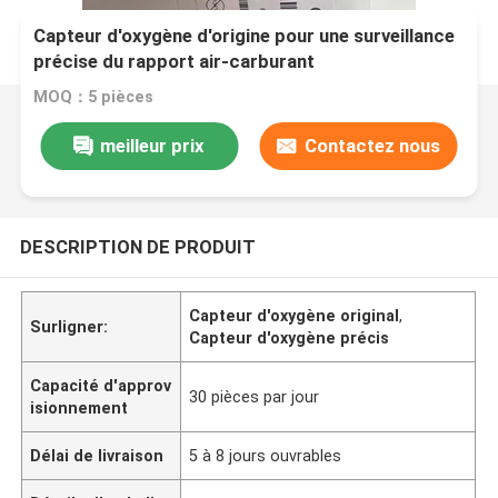
Capteur d'oxygène d'origine pour une surveillance
précise du rapport air-carburant
MOQ：5 pièces
meilleur prix
Contactez nous
DESCRIPTION DE PRODUIT
Capteur d'oxygène original
,
Surligner:
Capteur d'oxygène précis
Capacité d'approv
30 pièces par jour
isionnement
Délai de livraison
5 à 8 jours ouvrables