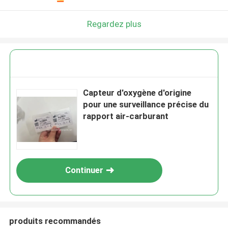
Regardez plus
Capteur d'oxygène d'origine
pour une surveillance précise du
rapport air-carburant
Continuer
produits recommandés