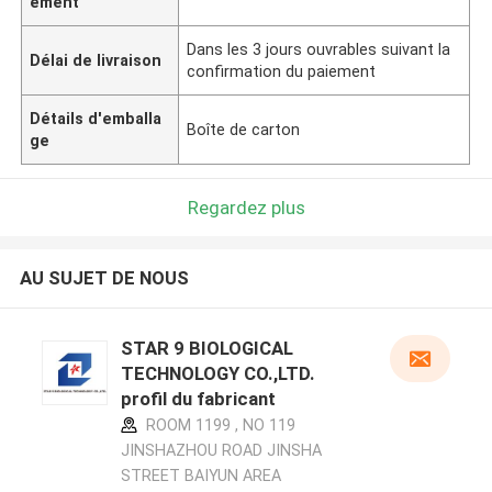
ement
Dans les 3 jours ouvrables suivant la
Délai de livraison
confirmation du paiement
Détails d'emballa
Boîte de carton
ge
Regardez plus
AU SUJET DE NOUS
STAR 9 BIOLOGICAL
TECHNOLOGY CO.,LTD.
profil du fabricant
ROOM 1199 , NO 119
JINSHAZHOU ROAD JINSHA
STREET BAIYUN AREA