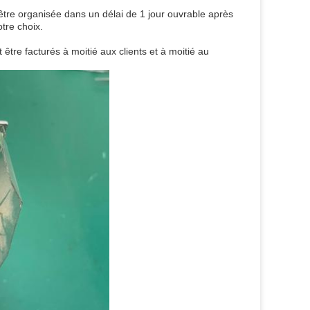
tre organisée dans un délai de 1 jour ouvrable après
tre choix.
t être facturés à moitié aux clients et à moitié au