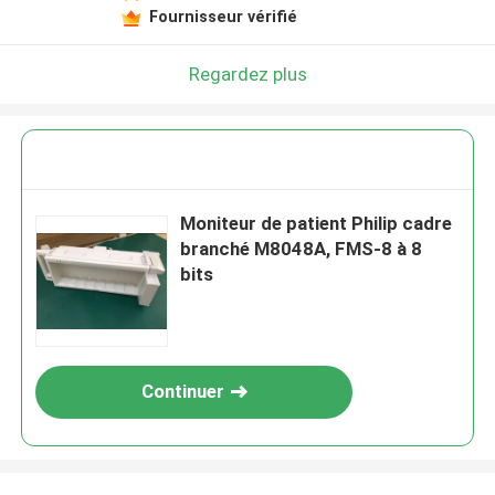
Fournisseur vérifié
Regardez plus
Moniteur de patient Philip cadre
branché M8048A, FMS-8 à 8
bits
Continuer