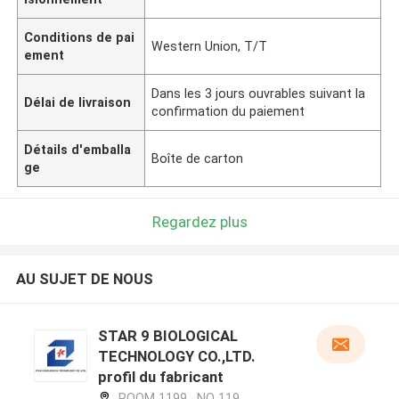
Conditions de pai
Western Union, T/T
ement
Dans les 3 jours ouvrables suivant la
Délai de livraison
confirmation du paiement
Détails d'emballa
Boîte de carton
ge
Regardez plus
AU SUJET DE NOUS
STAR 9 BIOLOGICAL
TECHNOLOGY CO.,LTD.
profil du fabricant
ROOM 1199 , NO 119