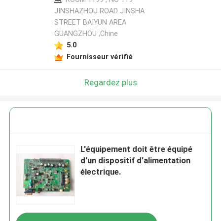
JINSHAZHOU ROAD JINSHA
STREET BAIYUN AREA
GUANGZHOU ,Chine
5.0
Fournisseur vérifié
Regardez plus
L'équipement doit être équipé
d'un dispositif d'alimentation
électrique.