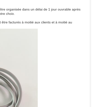
tre organisée dans un délai de 1 jour ouvrable après
tre choix.
t être facturés à moitié aux clients et à moitié au