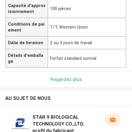
Capacité d'approv
100 pièces
isionnement
Conditions de pai
T/T, Western Union
ement
Délai de livraison
2 ou 3 jours de travail
Détails d'emballa
Forfait standard normal
ge
Regardez plus
AU SUJET DE NOUS
STAR 9 BIOLOGICAL
TECHNOLOGY CO.,LTD.
profil du fabricant