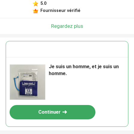
5.0
Fournisseur vérifié
Regardez plus
Je suis un homme, et je suis un
homme.
Continuer