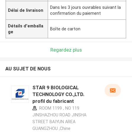
Dans les 3 jours ouvrables suivant la
Délai de livraison
confirmation du paiement
Détails d'emballa
Boîte de carton
ge
Regardez plus
AU SUJET DE NOUS
STAR 9 BIOLOGICAL
TECHNOLOGY CO.,LTD.
profil du fabricant
ROOM 1199 , NO 119
JINSHAZHOU ROAD JINSHA
STREET BAIYUN AREA
GUANGZHOU ,Chine