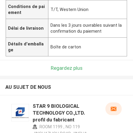
Conditions de pai
T/T, Western Union
ement
Dans les 3 jours ouvrables suivant la
Délai de livraison
confirmation du paiement
Détails d'emballa
Boîte de carton
ge
Regardez plus
AU SUJET DE NOUS
STAR 9 BIOLOGICAL
TECHNOLOGY CO.,LTD.
profil du fabricant
ROOM 1199 , NO 119