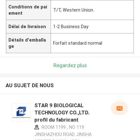
Conditions de pai
T/T, Western Union.
ement
Délai de livraison
1-2 Business Day
Détails d'emballa
Forfait standard normal
ge
Regardez plus
AU SUJET DE NOUS
STAR 9 BIOLOGICAL
TECHNOLOGY CO.,LTD.
profil du fabricant
ROOM 1199 , NO 119
JINSHAZHOU ROAD JINSHA