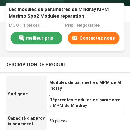
Les modules de paramètres de Mindray MPM
Masimo Spo2 Modules réparation
MOQ：1 pièces
Prix：Négociable
meilleur prix
Contactez nous
DESCRIPTION DE PRODUIT
Modules de paramètres MPM de M
indray
Surligner:
,
Réparer les modules de paramètre
s MPM de Mindray
Capacité d'approv
50 pièces
isionnement