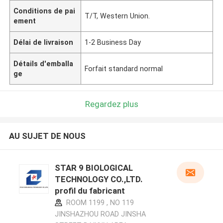
Conditions de pai
T/T, Western Union.
ement
Délai de livraison
1-2 Business Day
Détails d'emballa
Forfait standard normal
ge
Regardez plus
AU SUJET DE NOUS
STAR 9 BIOLOGICAL
TECHNOLOGY CO.,LTD.
profil du fabricant
ROOM 1199 , NO 119
JINSHAZHOU ROAD JINSHA