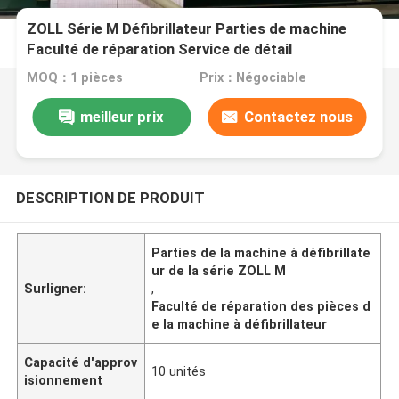
ZOLL Série M Défibrillateur Parties de machine
Faculté de réparation Service de détail
MOQ：1 pièces
Prix：Négociable
meilleur prix
Contactez nous
DESCRIPTION DE PRODUIT
Parties de la machine à défibrillate
ur de la série ZOLL M
Surligner:
,
Faculté de réparation des pièces d
e la machine à défibrillateur
Capacité d'approv
10 unités
isionnement