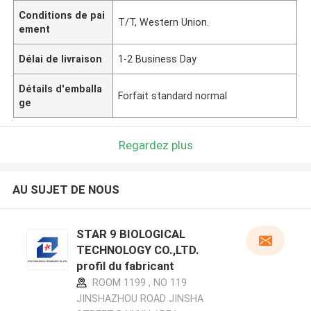
Conditions de pai
T/T, Western Union.
ement
Délai de livraison
1-2 Business Day
Détails d'emballa
Forfait standard normal
ge
Regardez plus
AU SUJET DE NOUS
STAR 9 BIOLOGICAL
TECHNOLOGY CO.,LTD.
profil du fabricant
ROOM 1199 , NO 119
JINSHAZHOU ROAD JINSHA