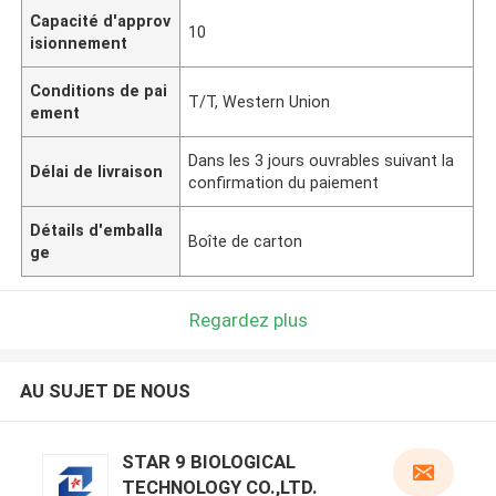
Capacité d'approv
10
isionnement
Conditions de pai
T/T, Western Union
ement
Dans les 3 jours ouvrables suivant la
Délai de livraison
confirmation du paiement
Détails d'emballa
Boîte de carton
ge
Regardez plus
AU SUJET DE NOUS
STAR 9 BIOLOGICAL
TECHNOLOGY CO.,LTD.