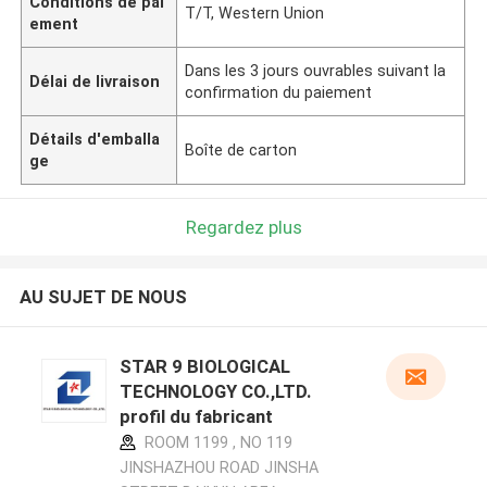
Conditions de pai
T/T, Western Union
ement
Dans les 3 jours ouvrables suivant la
Délai de livraison
confirmation du paiement
Détails d'emballa
Boîte de carton
ge
Regardez plus
AU SUJET DE NOUS
STAR 9 BIOLOGICAL
TECHNOLOGY CO.,LTD.
profil du fabricant
ROOM 1199 , NO 119
JINSHAZHOU ROAD JINSHA