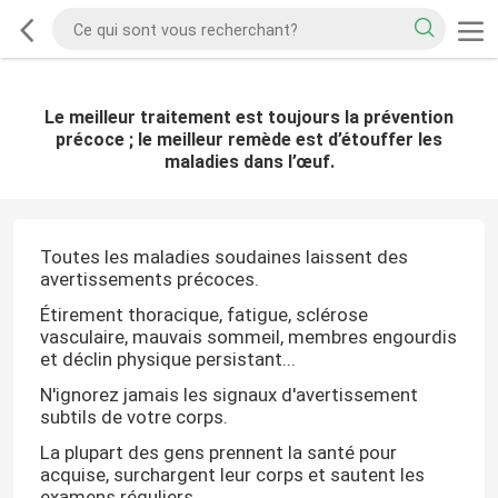
Le meilleur traitement est toujours la prévention
précoce ; le meilleur remède est d’étouffer les
maladies dans l’œuf.
Toutes les maladies soudaines laissent des
avertissements précoces.
Étirement thoracique, fatigue, sclérose
vasculaire, mauvais sommeil, membres engourdis
et déclin physique persistant...
N'ignorez jamais les signaux d'avertissement
subtils de votre corps.
La plupart des gens prennent la santé pour
acquise, surchargent leur corps et sautent les
examens réguliers.