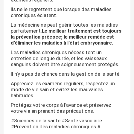
Ils ne le regrettent que lorsque des maladies
chroniques éclatent.
La médecine ne peut guérir toutes les maladies
parfaitement.
Le meilleur traitement est toujours
la prévention précoce; le meilleur remède est
d'éliminer les maladies à l'état embryonnaire.
Les maladies chroniques nécessitent un
entretien de longue durée, et les vaisseaux
sanguins doivent être soigneusement protégés.
Il n'y a pas de chance dans la gestion de la santé.
Appréciez les examens réguliers, respectez un
mode de vie sain et évitez les mauvaises
habitudes.
Protégez votre corps à l'avance et préservez
votre vie en prenant des précautions.
#Sciences de la santé #Santé vasculaire
#Prévention des maladies chroniques #